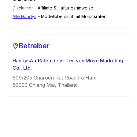
Disclaimer
– Affiliate & Haftungshinweise
Alle Handys
– Modellübersicht mit Monatsraten
Betreiber
HandysAufRaten.de ist Teil von Move Marketing
Co., Ltd.
609/205 Charoen Rat Road Fa Ham
50000 Chiang Mai, Thailand