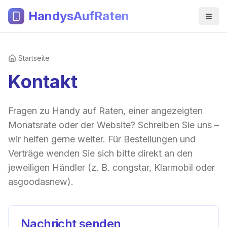
HandysAufRaten
Startseite
Kontakt
Fragen zu Handy auf Raten, einer angezeigten
Monatsrate oder der Website? Schreiben Sie uns –
wir helfen gerne weiter. Für Bestellungen und
Verträge wenden Sie sich bitte direkt an den
jeweiligen Händler (z. B. congstar, Klarmobil oder
asgoodasnew).
Nachricht senden