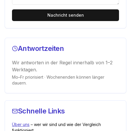
Nachricht senden
Antwortzeiten
Wir antworten in der Regel innerhalb von 1–2
Werktagen.
Mo–Fr priorisiert · Wochenenden können länger
dauern.
Schnelle Links
Über uns
– wer wir sind und wie der Vergleich
funktioniert