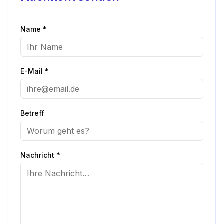
Name *
E-Mail *
Betreff
Nachricht *