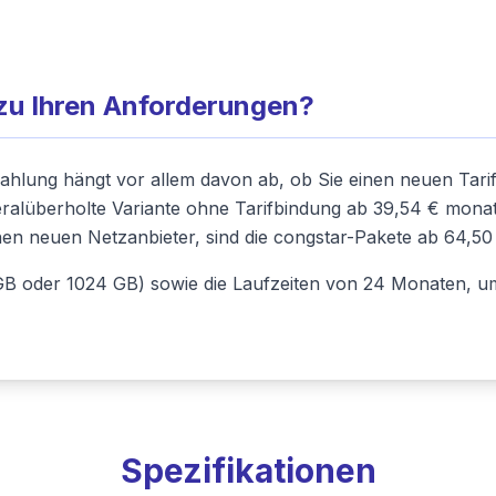
zu Ihren Anforderungen?
ahlung hängt vor allem davon ab, ob Sie einen neuen Tarif
neralüberholte Variante ohne Tarifbindung ab 39,54 € monat
en neuen Netzanbieter, sind die congstar-Pakete ab 64,50
GB oder 1024 GB) sowie die Laufzeiten von 24 Monaten, um
Spezifikationen