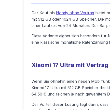
Der Kauf als
Handy ohne Vertrag
bietet m
mit 512 GB oder 1024 GB Speicher. Die mo
einer Laufzeit von 24 Monaten. Der Barpr
Diese Variante eignet sich besonders für
eine klassische monatliche Ratenzahlung f
Xiaomi 17 Ultra mit Vertrag
Wenn Sie ohnehin einen neuen Mobilfunkta
Xiaomi 17 Ultra mit 512 GB Speicher direkt
64,50 € und reichen je nach gewähltem D
Der Vorteil dieser Lösung liegt darin, das