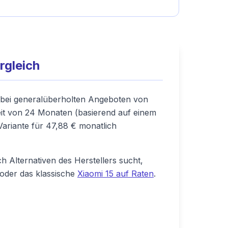
rgleich
ll bei generalüberholten Angeboten von
eit von 24 Monaten (basierend auf einem
Variante für 47,88 € monatlich
h Alternativen des Herstellers sucht,
oder das klassische
Xiaomi 15 auf Raten
.