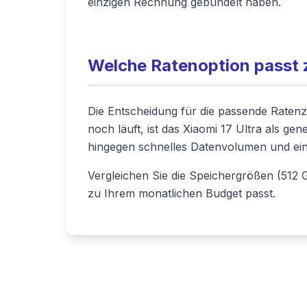
einzigen Rechnung gebündelt haben.
Welche Ratenoption passt 
Die Entscheidung für die passende Ratenz
noch läuft, ist das Xiaomi 17 Ultra als ge
hingegen schnelles Datenvolumen und ein
Vergleichen Sie die Speichergrößen (512 
zu Ihrem monatlichen Budget passt.