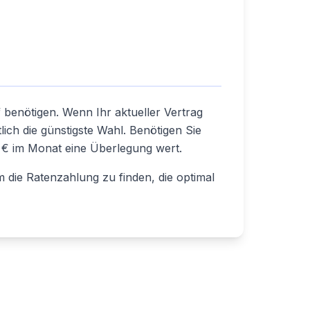
 benötigen. Wenn Ihr aktueller Vertrag
lich die günstigste Wahl. Benötigen Sie
 € im Monat eine Überlegung wert.
 die Ratenzahlung zu finden, die optimal