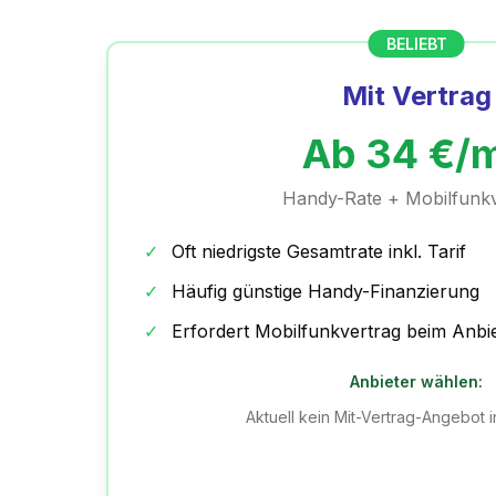
BELIEBT
Mit Vertrag
Ab
34
€/
Handy-Rate + Mobilfunkv
✓
Oft niedrigste Gesamtrate inkl. Tarif
✓
Häufig günstige Handy-Finanzierung
✓
Erfordert Mobilfunkvertrag beim Anbi
Anbieter wählen:
Aktuell kein Mit-Vertrag-Angebot 