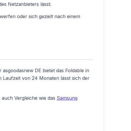
des Netzanbieters lässt.
werfen oder sich gezielt nach einem
er asgoodasnew DE bietet das Foldable in
en Laufzeit von 24 Monaten lässt sich der
m auch Vergleiche wie das
Samsung