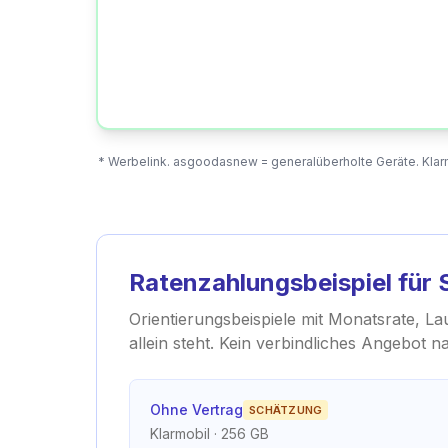
* Werbelink. asgoodasnew = generalüberholte Geräte. Klarm
Ratenzahlungsbeispiel für
Orientierungsbeispiele mit Monatsrate, La
allein steht. Kein verbindliches Angebot 
Ohne Vertrag
SCHÄTZUNG
Klarmobil
· 256 GB