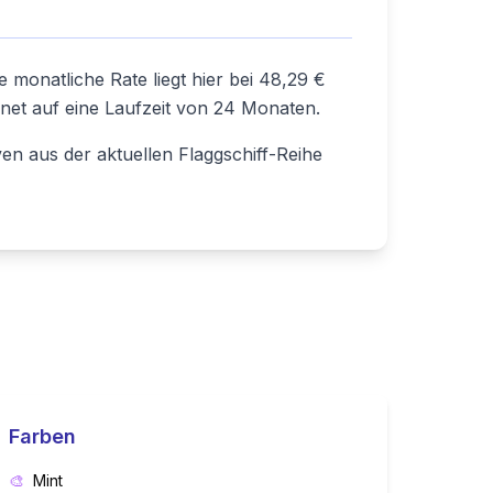
 monatliche Rate liegt hier bei 48,29 €
hnet auf eine Laufzeit von 24 Monaten.
en aus der aktuellen Flaggschiff-Reihe
Farben
🎨
Mint