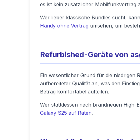
es ist kein zusätzlicher Mobilfunkvertrag 
Wer lieber klassische Bundles sucht, kann
Handy ohne Vertrag
umsehen, um besteh
Refurbished-Geräte von a
Ein wesentlicher Grund für die niedrigen 
aufbereiteter Qualität an, was den Einstie
Betrag komfortabel aufteilen.
Wer stattdessen nach brandneuen High-End
Galaxy S25 auf Raten
.