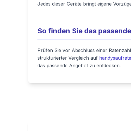
Jedes dieser Geräte bringt eigene Vorzüge
So finden Sie das passend
Prüfen Sie vor Abschluss einer Ratenzahl
strukturierter Vergleich auf
handysaufrate
das passende Angebot zu entdecken.