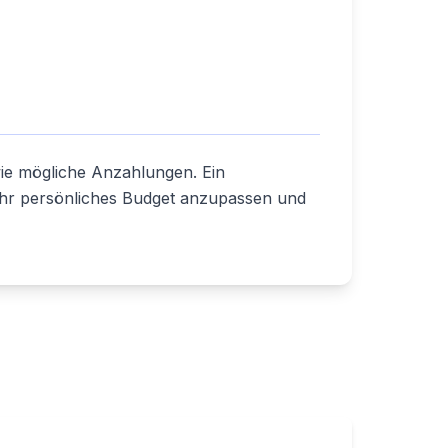
wie mögliche Anzahlungen. Ein
n Ihr persönliches Budget anzupassen und