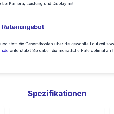
 bei Kamera, Leistung und Display mit.
e Ratenangebot
ung stets die Gesamtkosten über die gewählte Laufzeit so
n.de
unterstützt Sie dabei, die monatliche Rate optimal a
Spezifikationen