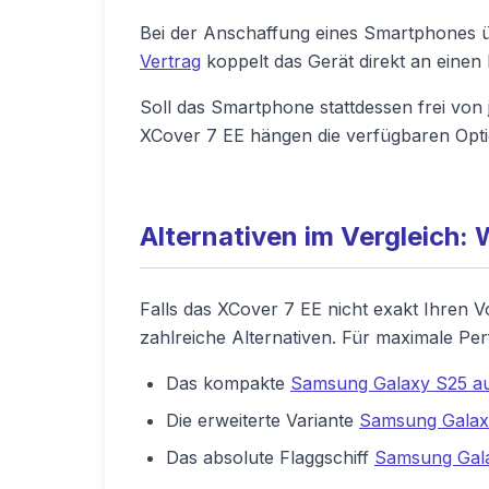
Bei der Anschaffung eines Smartphones üb
Vertrag
koppelt das Gerät direkt an einen 
Soll das Smartphone stattdessen frei von 
XCover 7 EE hängen die verfügbaren Opti
Alternativen im Vergleich
Falls das XCover 7 EE nicht exakt Ihren V
zahlreiche Alternativen. Für maximale Pe
Das kompakte
Samsung Galaxy S25 au
Die erweiterte Variante
Samsung Galax
Das absolute Flaggschiff
Samsung Gala