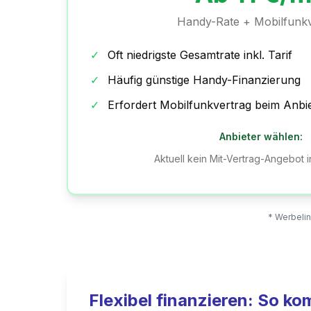
Handy-Rate + Mobilfunkv
✓
Oft niedrigste Gesamtrate inkl. Tarif
✓
Häufig günstige Handy-Finanzierung
✓
Erfordert Mobilfunkvertrag beim Anbi
Anbieter wählen:
Aktuell kein Mit-Vertrag-Angebot 
* Werbelin
Flexibel finanzieren: So k