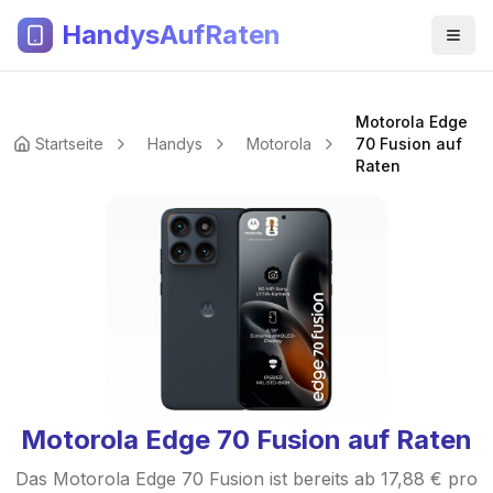
HandysAufRaten
Motorola Edge
Startseite
Handys
Motorola
70 Fusion auf
Raten
Motorola Edge 70 Fusion auf Raten
Das Motorola Edge 70 Fusion ist bereits ab 17,88 € pro