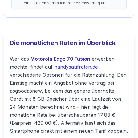
selbst keinen Verbraucherdarlehensvertrag ab.
Die monatlichen Raten im Überblick
Wer das
Motorola Edge 70 Fusion
erwerben
möchte, findet auf
handysaufraten.de
verschiedene Optionen für die Ratenzahlung. Den
Einstieg macht ein Angebot ohne Vertrag bei
asgoodasnew, bei dem das generalüberholte
Gerät mit 8 GB Speicher über eine Laufzeit von
24 Monaten berechnet wird – hier liegt die
monatliche Rate bei überschaubaren 17,88 €
(Barpreis: 429,00 €). Alternativ lässt sich das
Smartphone direkt mit einem neuen Tarif koppeln.