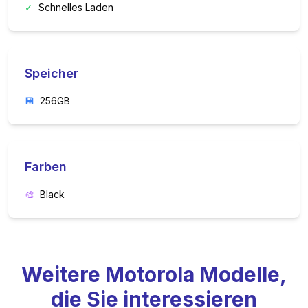
✓
Schnelles Laden
Speicher
💾
256GB
Farben
🎨
Black
Weitere
Motorola
Modelle,
die Sie interessieren