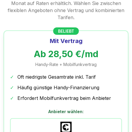
Monat auf Raten erhältlich. Wählen Sie zwischen
flexiblen Angeboten ohne Vertrag und kombinierten
Tarifen.
BELIEBT
Mit Vertrag
Ab
28,50
€/md
Handy-Rate + Mobilfunkvertrag
✓
Oft niedrigste Gesamtrate inkl. Tarif
✓
Häufig günstige Handy-Finanzierung
✓
Erfordert Mobilfunkvertrag beim Anbieter
Anbieter wählen: