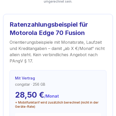
umgerechnet sein.
Ratenzahlungsbeispiel für
Motorola Edge 70 Fusion
Orientierungsbeispiele mit Monatsrate, Laufzeit
und Kreditangaben – damit „ab X €/Monat“ nicht
allein steht. Kein verbindliches Angebot nach
PAngV § 17.
Mit Vertrag
congstar
· 256 GB
28,50
€
/Monat
+ Mobilfunktarif wird zusätzlich berechnet (nicht in der
Geräte-Rate)