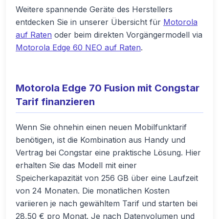
Weitere spannende Geräte des Herstellers
entdecken Sie in unserer Übersicht für
Motorola
auf Raten
oder beim direkten Vorgängermodell via
Motorola Edge 60 NEO auf Raten
.
Motorola Edge 70 Fusion mit Congstar
Tarif finanzieren
Wenn Sie ohnehin einen neuen Mobilfunktarif
benötigen, ist die Kombination aus Handy und
Vertrag bei Congstar eine praktische Lösung. Hier
erhalten Sie das Modell mit einer
Speicherkapazität von 256 GB über eine Laufzeit
von 24 Monaten. Die monatlichen Kosten
variieren je nach gewähltem Tarif und starten bei
28,50 € pro Monat. Je nach Datenvolumen und