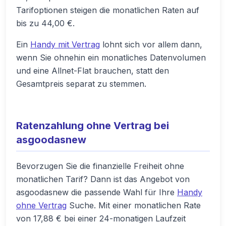
Tarifoptionen steigen die monatlichen Raten auf
bis zu 44,00 €.
Ein
Handy mit Vertrag
lohnt sich vor allem dann,
wenn Sie ohnehin ein monatliches Datenvolumen
und eine Allnet-Flat brauchen, statt den
Gesamtpreis separat zu stemmen.
Ratenzahlung ohne Vertrag bei
asgoodasnew
Bevorzugen Sie die finanzielle Freiheit ohne
monatlichen Tarif? Dann ist das Angebot von
asgoodasnew die passende Wahl für Ihre
Handy
ohne Vertrag
Suche. Mit einer monatlichen Rate
von 17,88 € bei einer 24-monatigen Laufzeit