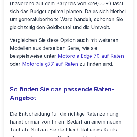
(basierend auf dem Barpreis von 429,00 €) lässt
sich das Budget optimal planen. Da es sich hierbei
um generalüberholte Ware handelt, schonen Sie
gleichzeitig den Geldbeutel und die Umwelt.
Vergleichen Sie diese Option auch mit weiteren
Modellen aus derselben Serie, wie sie
beispielsweise unter
Motorola Edge 70 auf Raten
oder
Motorola g77 auf Raten
zu finden sind.
So finden Sie das passende Raten-
Angebot
Die Entscheidung für die richtige Ratenzahlung
hängt primär von Ihrem Bedarf an einem neuen
Tarif ab. Nutzen Sie die Flexibilität eines Kaufs