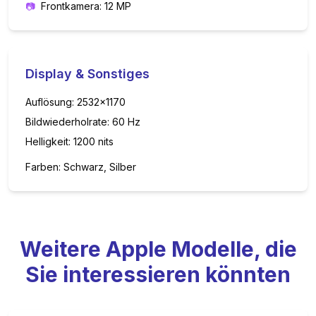
📷
Frontkamera: 12 MP
Display & Sonstiges
Auflösung:
2532x1170
Bildwiederholrate:
60
Hz
Helligkeit:
1200
nits
Farben:
Schwarz, Silber
Weitere
Apple
Modelle, die
Sie interessieren könnten