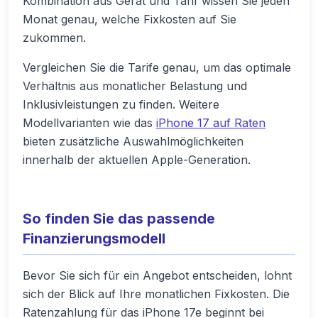
Kombination aus Gerät und Tarif wissen Sie jeden
Monat genau, welche Fixkosten auf Sie
zukommen.
Vergleichen Sie die Tarife genau, um das optimale
Verhältnis aus monatlicher Belastung und
Inklusivleistungen zu finden. Weitere
Modellvarianten wie das
iPhone 17 auf Raten
bieten zusätzliche Auswahlmöglichkeiten
innerhalb der aktuellen Apple-Generation.
So finden Sie das passende
Finanzierungsmodell
Bevor Sie sich für ein Angebot entscheiden, lohnt
sich der Blick auf Ihre monatlichen Fixkosten. Die
Ratenzahlung für das iPhone 17e beginnt bei