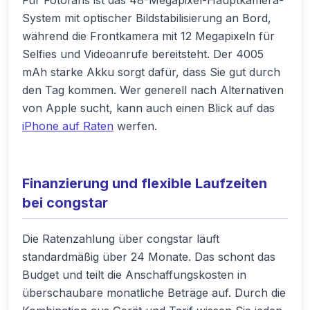
Für Fotofans ist das 48-Megapixel-Hauptkamera-
System mit optischer Bildstabilisierung an Bord,
während die Frontkamera mit 12 Megapixeln für
Selfies und Videoanrufe bereitsteht. Der 4005
mAh starke Akku sorgt dafür, dass Sie gut durch
den Tag kommen. Wer generell nach Alternativen
von Apple sucht, kann auch einen Blick auf das
iPhone auf Raten
werfen.
Finanzierung und flexible Laufzeiten
bei congstar
Die Ratenzahlung über congstar läuft
standardmäßig über 24 Monate. Das schont das
Budget und teilt die Anschaffungskosten in
überschaubare monatliche Beträge auf. Durch die