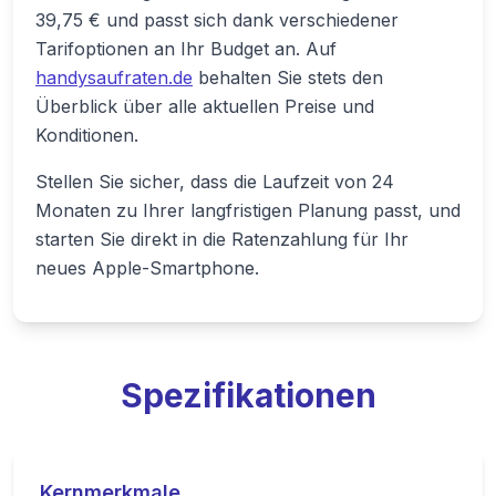
39,75 € und passt sich dank verschiedener
Tarifoptionen an Ihr Budget an. Auf
handysaufraten.de
behalten Sie stets den
Überblick über alle aktuellen Preise und
Konditionen.
Stellen Sie sicher, dass die Laufzeit von 24
Monaten zu Ihrer langfristigen Planung passt, und
starten Sie direkt in die Ratenzahlung für Ihr
neues Apple-Smartphone.
Spezifikationen
Kernmerkmale