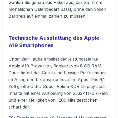
wählen Sie genau das Paket aus, das zu Ihrem
monatlichen Datenbedarf passt, ohne den vollen
Barpreis auf einmal zahlen zu müssen.
Technische Ausstattung des Apple
A19 Smartphones
Unter der Haube arbeitet der leistungsstarke
Apple A19 Prozessor, flankiert von 8 GB RAM.
Damit liefert das Gerät eine flüssige Performance
im Alltag und bei anspruchsvollen Apps. Das 6,1
Zoll große OLED Super Retina XDR Display stellt
Inhalte mit einer Auflösung von 2532x1170 Pixeln
und einer Helligkeit von 1200 Nits gestochen
scharf dar.