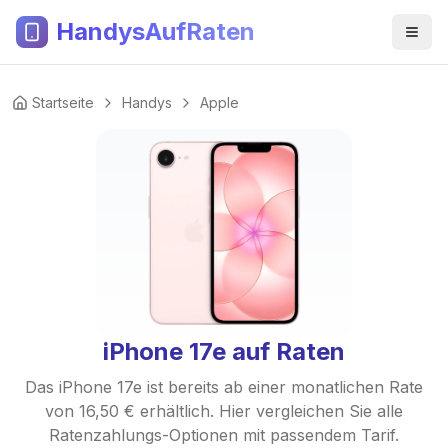
HandysAufRaten
Startseite
Handys
Apple
iPhone 17e auf Raten
Das iPhone 17e ist bereits ab einer monatlichen Rate
von 16,50 € erhältlich. Hier vergleichen Sie alle
Ratenzahlungs-Optionen mit passendem Tarif.