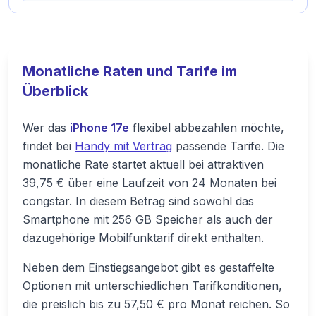
Monatliche Raten und Tarife im
Überblick
Wer das
iPhone 17e
flexibel abbezahlen möchte,
findet bei
Handy mit Vertrag
passende Tarife. Die
monatliche Rate startet aktuell bei attraktiven
39,75 € über eine Laufzeit von 24 Monaten bei
congstar. In diesem Betrag sind sowohl das
Smartphone mit 256 GB Speicher als auch der
dazugehörige Mobilfunktarif direkt enthalten.
Neben dem Einstiegsangebot gibt es gestaffelte
Optionen mit unterschiedlichen Tarifkonditionen,
die preislich bis zu 57,50 € pro Monat reichen. So