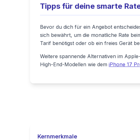
Tipps für deine smarte Rat
Bevor du dich für ein Angebot entscheides
sich bewährt, um die monatliche Rate be
Tarif benötigst oder ob ein freies Gerät 
Weitere spannende Alternativen im Apple-
High-End-Modellen wie dem
iPhone 17 Pr
Kernmerkmale