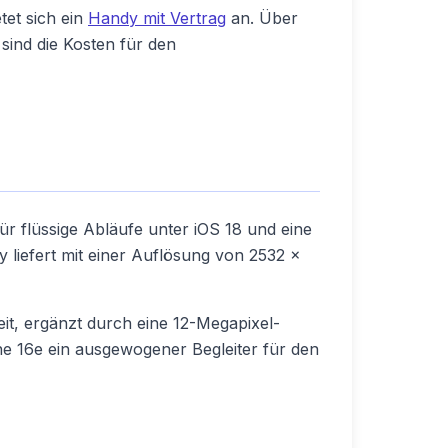
tet sich ein
Handy mit Vertrag
an. Über
sind die Kosten für den
r flüssige Abläufe unter iOS 18 und eine
 liefert mit einer Auflösung von 2532 x
eit, ergänzt durch eine 12-Megapixel-
 16e ein ausgewogener Begleiter für den