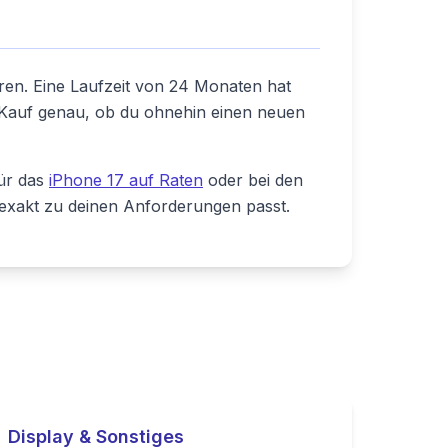
eren. Eine Laufzeit von 24 Monaten hat
 Kauf genau, ob du ohnehin einen neuen
für das
iPhone 17 auf Raten
oder bei den
 exakt zu deinen Anforderungen passt.
Display & Sonstiges