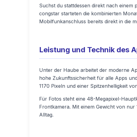
Suchst du stattdessen direkt nach einem p
congstar starteten die kombinierten Monat
Mobilfunkanschluss bereits direkt in die 
Leistung und Technik des A
Unter der Haube arbeitet der moderne App
hohe Zukunftssicherheit für alle Apps un
1170 Pixeln und einer Spitzenhelligkeit vo
Für Fotos steht eine 48-Megapixel-Hauptka
Frontkamera. Mit einem Gewicht von nur
Alltag.