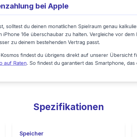
enzahlung bei Apple
t, solltest du deinen monatlichen Spielraum genau kalkuli
im iPhone 16e überschaubar zu halten. Vergleiche vor dem
besser zu deinem bestehenden Vertrag passt.
Kosmos findest du übrigens direkt auf unserer Übersicht 
o auf Raten
. So findest du garantiert das Smartphone, das
Spezifikationen
Speicher