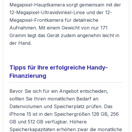
Megapixel-Hauptkamera sorgt gemeinsam mit der
12-Megapixel-Ultravidvinkel-Linse und der 12-
Megapixel-Frontkamera für detailreiche
Aufnahmen. Mit einem Gewicht von nur 171
Gramm liegt das Gerät zudem angenehm leicht in
der Hand.
Tipps für Ihre erfolgreiche Handy-
Finanzierung
Bevor Sie sich für ein Angebot entscheiden,
sollten Sie Ihren monatlichen Bedarf an
Datenvolumen und Speicherplatz prüfen. Das
iPhone 15 ist in den Speichergrößen 128 GB, 256
GB und 512 GB verfügbar. Höhere
Speicherkapazitäten erhöhen zwar die monatliche