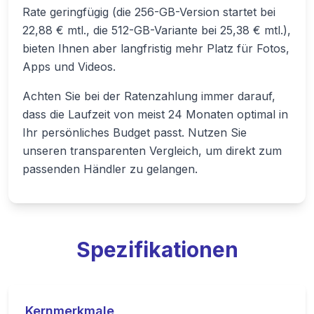
Rate geringfügig (die 256-GB-Version startet bei
22,88 € mtl., die 512-GB-Variante bei 25,38 € mtl.),
bieten Ihnen aber langfristig mehr Platz für Fotos,
Apps und Videos.
Achten Sie bei der Ratenzahlung immer darauf,
dass die Laufzeit von meist 24 Monaten optimal in
Ihr persönliches Budget passt. Nutzen Sie
unseren transparenten Vergleich, um direkt zum
passenden Händler zu gelangen.
Spezifikationen
Kernmerkmale