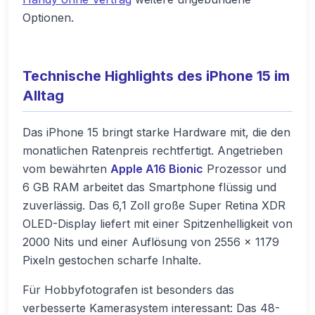
Optionen.
Technische Highlights des iPhone 15 im
Alltag
Das iPhone 15 bringt starke Hardware mit, die den
monatlichen Ratenpreis rechtfertigt. Angetrieben
vom bewährten
Apple A16 Bionic
Prozessor und
6 GB RAM arbeitet das Smartphone flüssig und
zuverlässig. Das 6,1 Zoll große Super Retina XDR
OLED-Display liefert mit einer Spitzenhelligkeit von
2000 Nits und einer Auflösung von 2556 x 1179
Pixeln gestochen scharfe Inhalte.
Für Hobbyfotografen ist besonders das
verbesserte Kamerasystem interessant: Das 48-