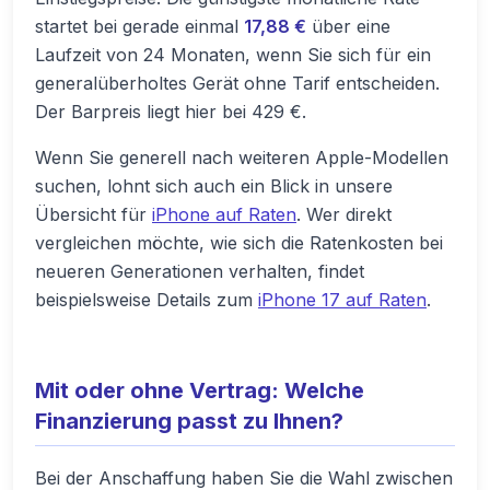
startet bei gerade einmal
17,88 €
über eine
Laufzeit von 24 Monaten, wenn Sie sich für ein
generalüberholtes Gerät ohne Tarif entscheiden.
Der Barpreis liegt hier bei 429 €.
Wenn Sie generell nach weiteren Apple-Modellen
suchen, lohnt sich auch ein Blick in unsere
Übersicht für
iPhone auf Raten
. Wer direkt
vergleichen möchte, wie sich die Ratenkosten bei
neueren Generationen verhalten, findet
beispielsweise Details zum
iPhone 17 auf Raten
.
Mit oder ohne Vertrag: Welche
Finanzierung passt zu Ihnen?
Bei der Anschaffung haben Sie die Wahl zwischen