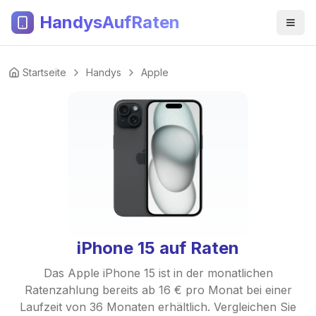
HandysAufRaten
Startseite
Handys
Apple
iPhone 15 auf Raten
Das Apple iPhone 15 ist in der monatlichen
Ratenzahlung bereits ab 16 € pro Monat bei einer
Laufzeit von 36 Monaten erhältlich. Vergleichen Sie